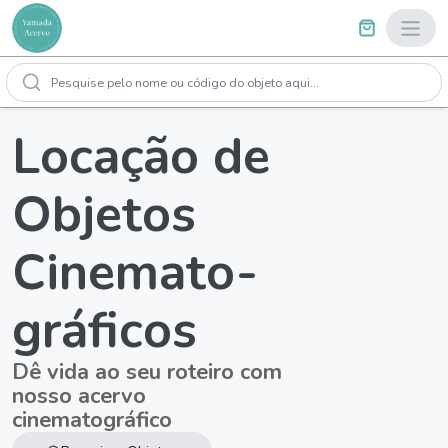
Locação de
Objetos
Cinemato-
gráficos